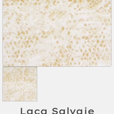
Laca Salvaje