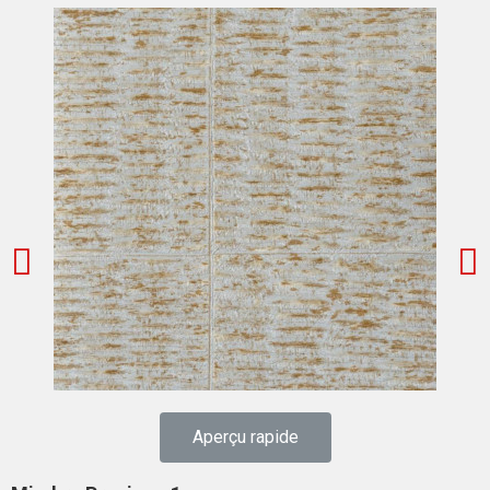
Aperçu rapide