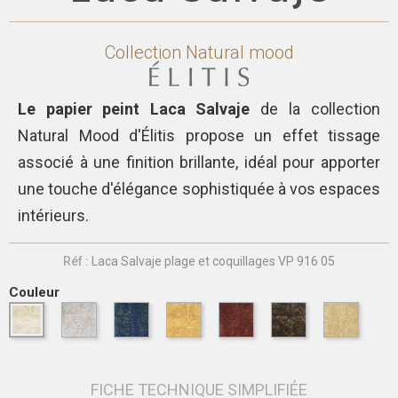
Collection
Natural mood
Le papier peint Laca Salvaje
de la collection
Natural Mood d'Élitis propose un effet tissage
associé à une finition brillante, idéal pour apporter
une touche d'élégance sophistiquée à vos espaces
intérieurs.
Réf :
Laca Salvaje plage et coquillages VP 916 05
Couleur
FICHE TECHNIQUE SIMPLIFIÉE