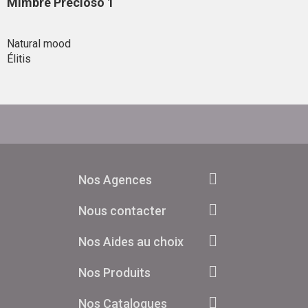
Mimbre Precioso 1
Natural mood
Élitis
Nos Agences
Nous contacter
Nos Aides au choix
Nos Produits
Nos Catalogues