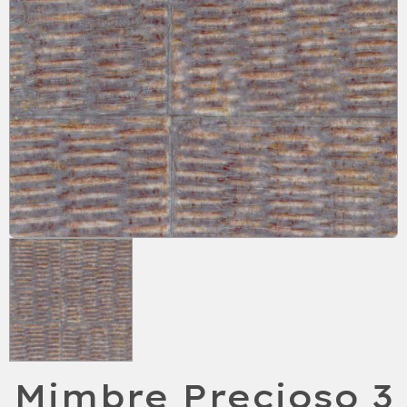
Mimbre Precioso 3