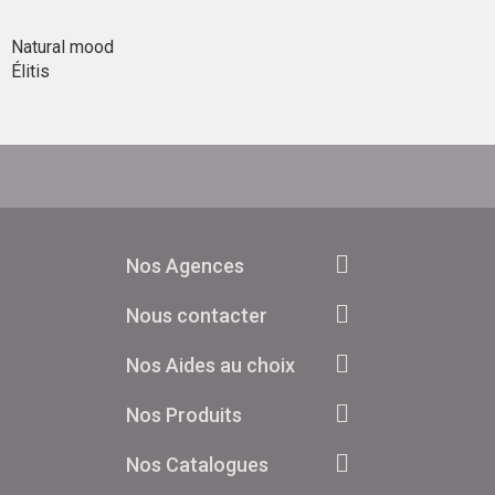
Natural mood
Élitis
Nos Agences
Nous contacter
Nos Aides au choix
Nos Produits
Nos Catalogues