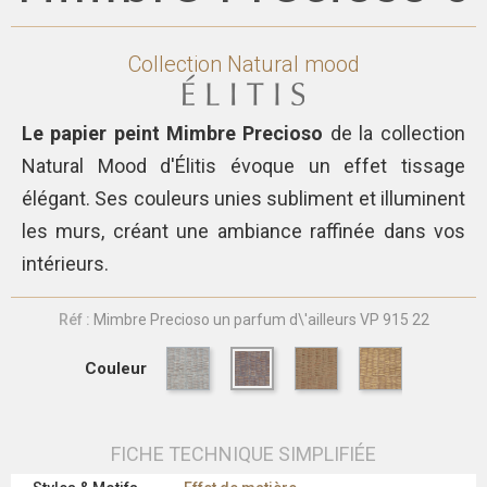
Collection
Natural mood
Le papier peint Mimbre Precioso
de la collection
Natural Mood d'Élitis évoque un effet tissage
élégant. Ses couleurs unies subliment et illuminent
les murs, créant une ambiance raffinée dans vos
intérieurs.
Réf :
Mimbre Precioso un parfum d\'ailleurs VP 915 22
Couleur
FICHE TECHNIQUE SIMPLIFIÉE