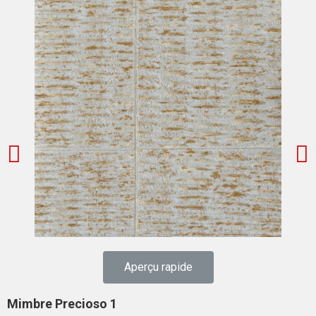
Aperçu rapide
Mimbre Precioso 1