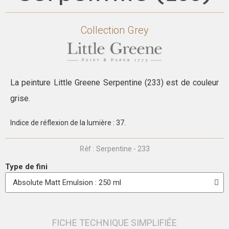
Collection
Grey
La peinture Little Greene Serpentine (233) est de couleur
grise.
Indice de réflexion de la lumière : 37.
Réf :
Serpentine - 233
Type de fini
FICHE TECHNIQUE SIMPLIFIÉE