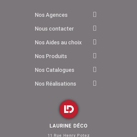
Nos Agences
Nous contacter
Nos Aides au choix
Nos Produits
Nos Catalogues
Nos Réalisations
LAURINE DÉCO
11 Rue Henry Potez