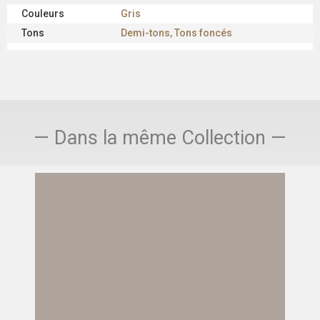
Couleurs
Gris
Tons
Demi-tons, Tons foncés
— Dans la même Collection —