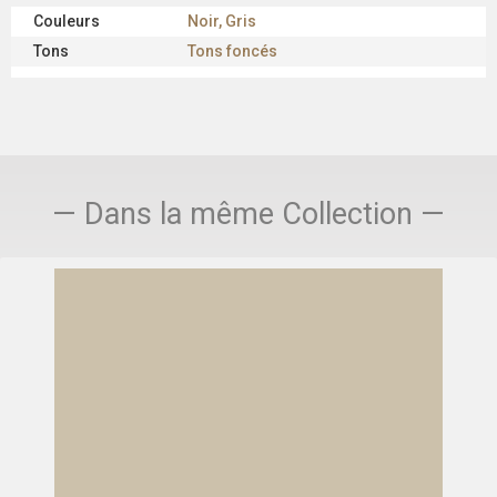
Couleurs
Noir, Gris
Tons
Tons foncés
— Dans la même Collection —