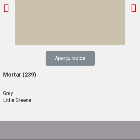
Aperçu rapide
Mortar (239)
Grey
Little Greene