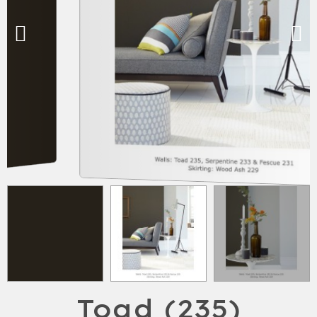
Toad (235)