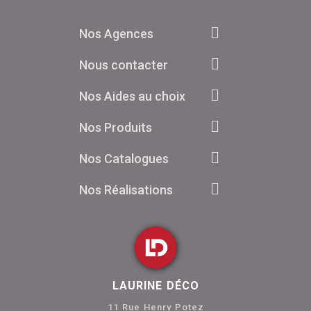
Nos Agences
Nous contacter
Nos Aides au choix
Nos Produits
Nos Catalogues
Nos Réalisations
LAURINE DÉCO
11 Rue Henry Potez