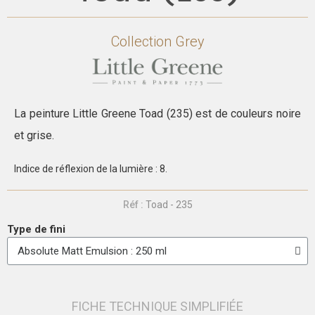
Collection
Grey
La peinture Little Greene Toad (235) est de couleurs noire
et grise.
Indice de réflexion de la lumière : 8.
Réf :
Toad - 235
Type de fini
FICHE TECHNIQUE SIMPLIFIÉE