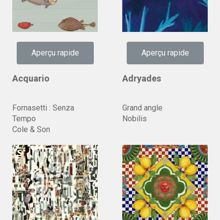
Aperçu rapide
Aperçu rapide
Acquario
Adryades
Fornasetti : Senza
Grand angle
Tempo
Nobilis
Cole & Son