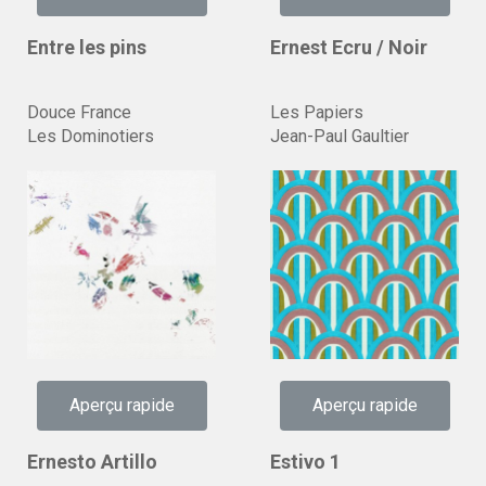
Entre les pins
Ernest Ecru / Noir
Douce France
Les Papiers
Les Dominotiers
Jean-Paul Gaultier
Aperçu rapide
Aperçu rapide
Ernesto Artillo
Estivo 1