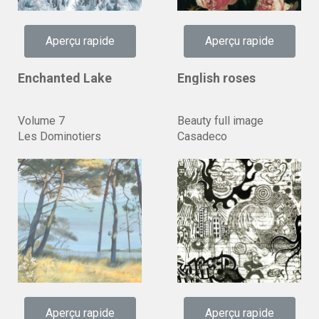
Aperçu rapide
Aperçu rapide
Enchanted Lake
English roses
Volume 7
Beauty full image
Les Dominotiers
Casadeco
Aperçu rapide
Aperçu rapide