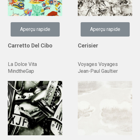
Aperçu rapide
Aperçu rapide
Carretto Del Cibo
Cerisier
La Dolce Vita
Voyages Voyages
MindtheGap
Jean-Paul Gaultier