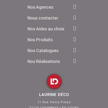
Nos Agences
Nous contacter
Nos Aides au choix
Nos Produits
Nos Catalogues
Nos Réalisations
LAURINE DÉCO
11 Rue Henry Potez
37170 CHAMBRAY-LÈS-TOURS