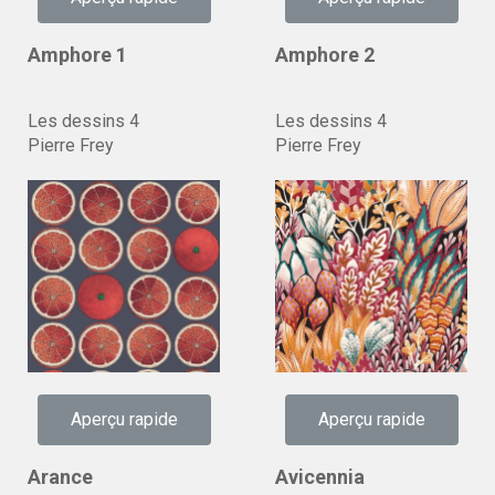
Amphore 1
Amphore 2
Les dessins 4
Les dessins 4
Pierre Frey
Pierre Frey
Aperçu rapide
Aperçu rapide
Arance
Avicennia