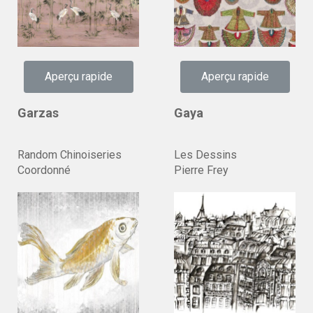
Aperçu rapide
Aperçu rapide
Garzas
Gaya
Random Chinoiseries
Les Dessins
Coordonné
Pierre Frey