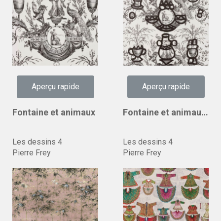
Aperçu rapide
Aperçu rapide
Fontaine et animaux
Fontaine et animaux barbouillage
Les dessins 4
Les dessins 4
Pierre Frey
Pierre Frey