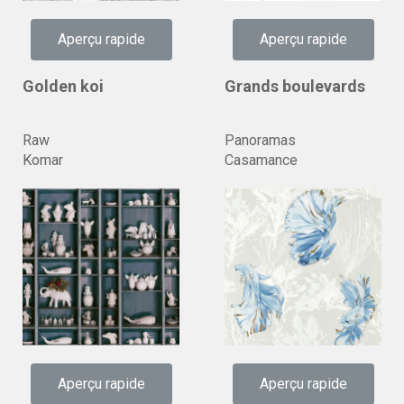
Aperçu rapide
Aperçu rapide
Golden koi
Grands boulevards
Raw
Panoramas
Komar
Casamance
Aperçu rapide
Aperçu rapide