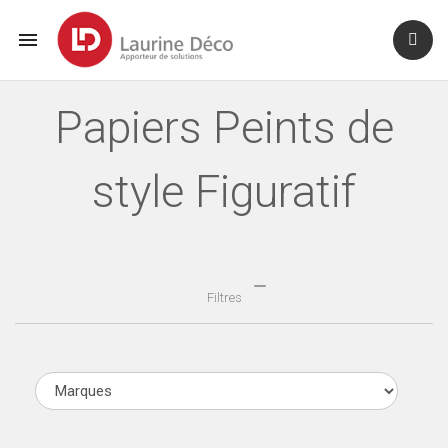

Papiers Peints de
style Figuratif
Filtres