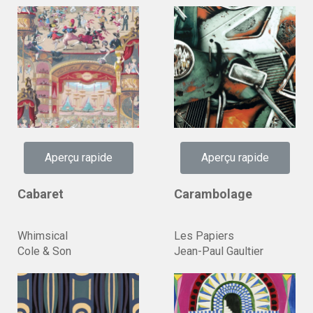
Aperçu rapide
Aperçu rapide
Cabaret
Carambolage
Whimsical
Les Papiers
Cole & Son
Jean-Paul Gaultier