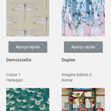
Aperçu rapide
Aperçu rapide
Demoisselle
Duplex
Colour 1
Imagine édition 3
Harlequin
Komar