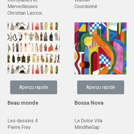
Merveilleuses
Coordonné
Christian Lacroix
Aperçu rapide
Aperçu rapide
Beau monde
Bossa Nova
Les dessins 4
La Dolce Vita
Pierre Frey
MindtheGap