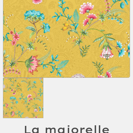
La majorelle