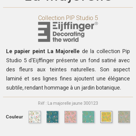
Collection
PIP Studio 5
Le papier peint La Majorelle
de la collection Pip
Studio 5 d'Eijffinger présente un fond satiné avec
des fleurs aux teintes naturelles. Son aspect
laminé et ses lignes fines ajoutent une élégance
subtile, rendant hommage à un jardin botanique.
Réf :
La majorelle jaune 300123
Couleur