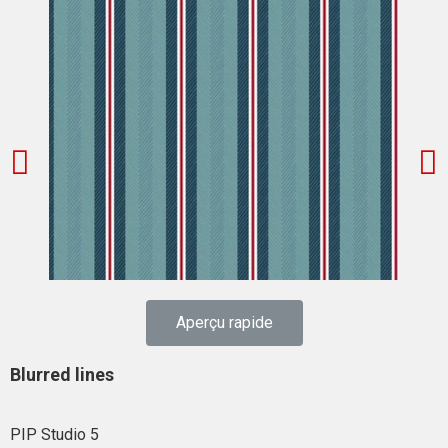
Aperçu rapide
Blurred lines
PIP Studio 5