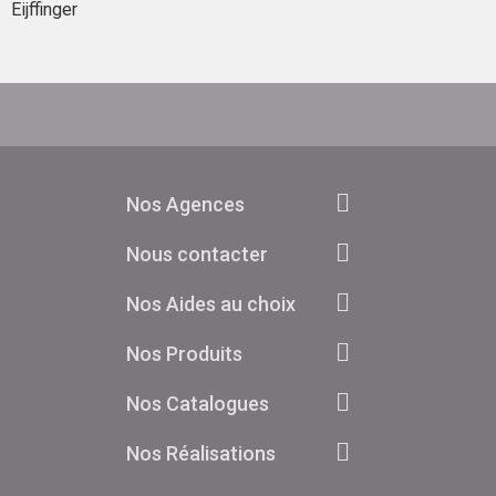
Eijffinger
Nos Agences
Nous contacter
Nos Aides au choix
Nos Produits
Nos Catalogues
Nos Réalisations