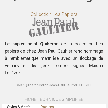
Collection
Les Papiers
Le papier peint Quiberon
de la collection Les
papiers de chez Jean Paul Gaultier
rend hommage
à l’emblématique marinière avec un flockage de
velours et des jeux d’ombre signés Maison
Lelièvre.
Réf :
Quiberon Indigo Jean-Paul Gaultier 3311/01
FICHE TECHNIQUE SIMPLIFIÉE
Styles & Motifs
Rayures