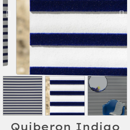
Quiberon Indigo