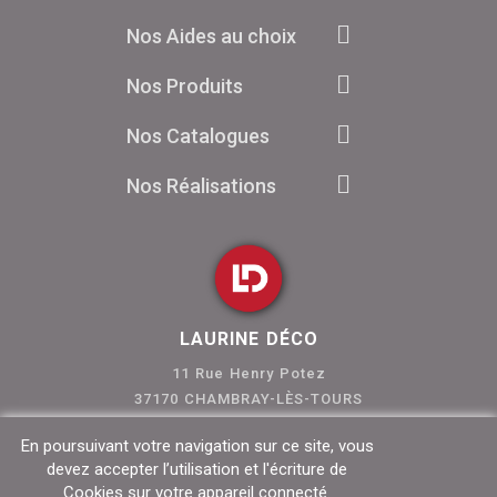
Nos Aides au choix
Nos Produits
Nos Catalogues
Nos Réalisations
LAURINE DÉCO
11 Rue Henry Potez
37170 CHAMBRAY-LÈS-TOURS
Tél. 02 47 80 46 01
En poursuivant votre navigation sur ce site, vous
devez accepter l’utilisation et l'écriture de
Cookies sur votre appareil connecté.