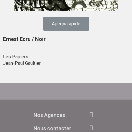
Aperçu rapide
Ernest Ecru / Noir
Les Papiers
Jean-Paul Gaultier
Nos Agences
Nous contacter