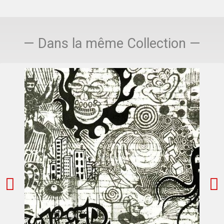
— Dans la même Collection —