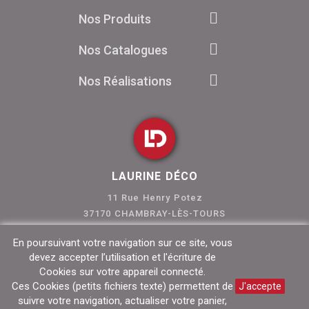
Nos Produits
Nos Catalogues
Nos Réalisations
LAURINE DÉCO
11 Rue Henry Potez
37170 CHAMBRAY-LÈS-TOURS
Tél. 02 47 80 46 01
En poursuivant votre navigation sur ce site, vous
devez accepter l’utilisation et l'écriture de
Cookies sur votre appareil connecté.
Ces Cookies (petits fichiers texte) permettent de
J'accepte
suivre votre navigation, actualiser votre panier,
-