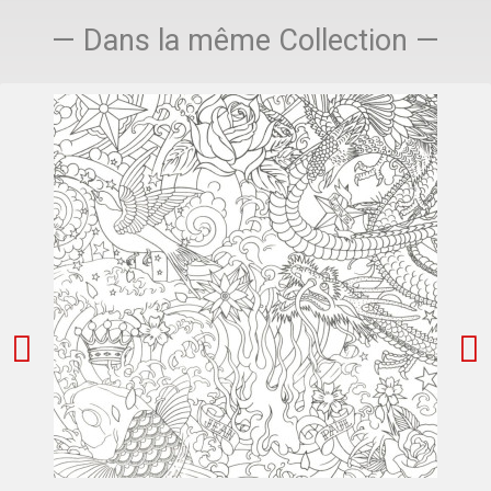
— Dans la même Collection —