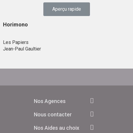
Aperçu rapide
Horimono
Les Papiers
Jean-Paul Gaultier
Nos Agences
Nous contacter
Nos Aides au choix