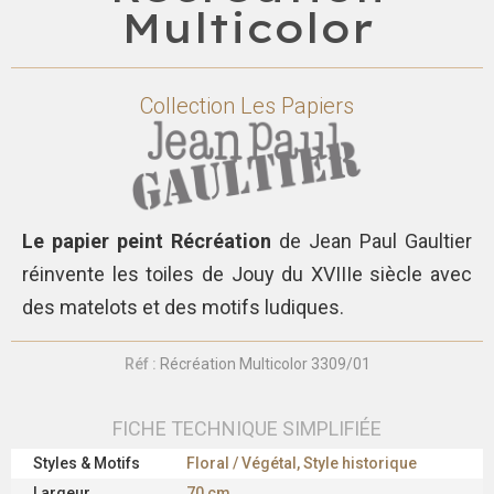
Multicolor
Collection
Les Papiers
Le papier peint Récréation
de Jean Paul Gaultier
réinvente les toiles de Jouy du XVIIIe siècle avec
des matelots et des motifs ludiques.
Réf :
Récréation Multicolor 3309/01
FICHE TECHNIQUE SIMPLIFIÉE
Styles & Motifs
Floral / Végétal, Style historique
Largeur
70 cm