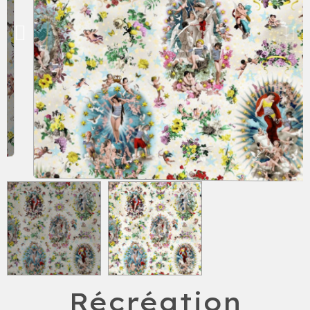
Récréation