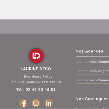
Nos Agences
Laurine Déco Chamb
LAURINE DÉCO
Laurine Déco Anger
11 Rue Henry Potez
Laurine Déco Saumu
37170 CHAMBRAY-LÈS-TOURS
Tél. 02 47 80 46 01
Nos Catalogues