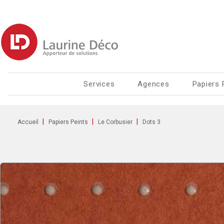
Services
Agences
Papiers 
Accueil
Papiers Peints
Le Corbusier
Dots 3