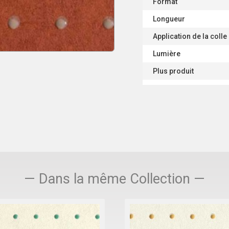
Format
Longueur
Application de la colle
Lumière
Plus produit
— Dans la même Collection —