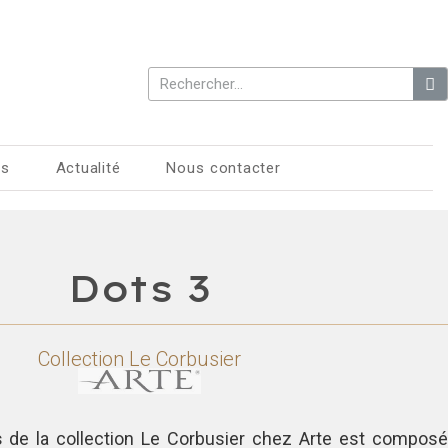
es
Actualité
Nous contacter
Dots 3
Collection
Le Corbusier
s
de la collection Le Corbusier chez Arte est composé