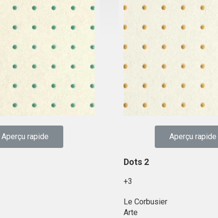
Aperçu rapide
Aperçu rapide
Dots 2
+3
Le Corbusier
Arte