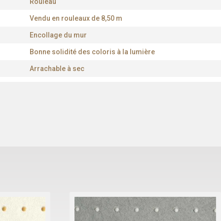
Rouleau
Vendu en rouleaux de 8,50 m
Encollage du mur
Bonne solidité des coloris à la lumière
Arrachable à sec