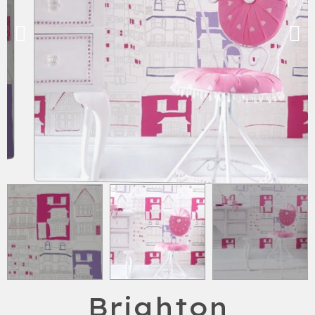
Brighton