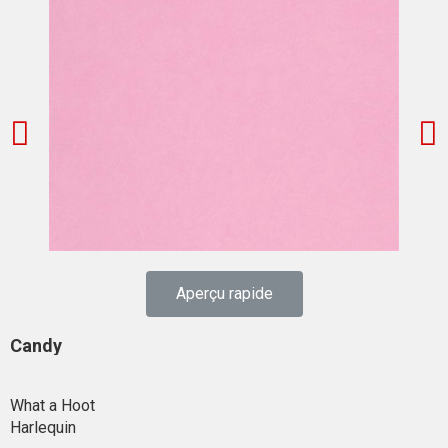
Aperçu rapide
Candy
What a Hoot
Harlequin