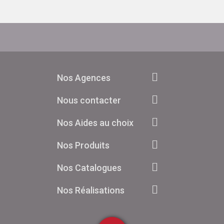
Nos Agences
Nous contacter
Nos Aides au choix
Nos Produits
Nos Catalogues
Nos Réalisations