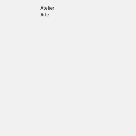
Atelier
Arte