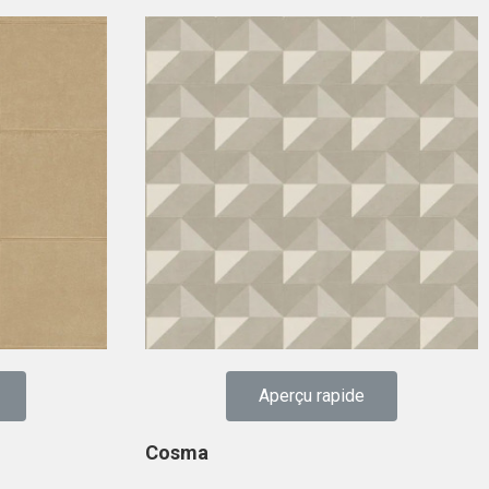
Aperçu rapide
Cosma