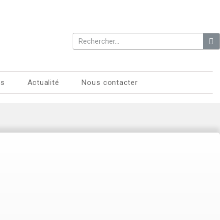
es
Actualité
Nous contacter