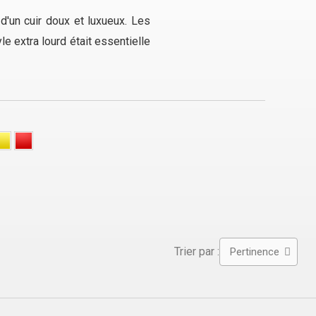
d'un cuir doux et luxueux. Les
yle extra lourd était essentielle
Trier par :