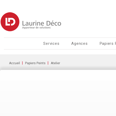
Services
Agences
Papiers 
Accueil
Papiers Peints
Atelier