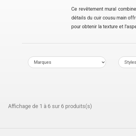
Ce revêtement mural combine l
détails du cuir cousu main offre
pour obtenir la texture et l'asp
Affichage de 1 à 6 sur 6 produits(s)