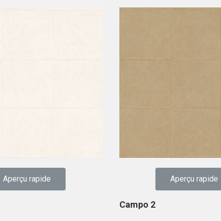
Aperçu rapide
Aperçu rapide
Campo 2