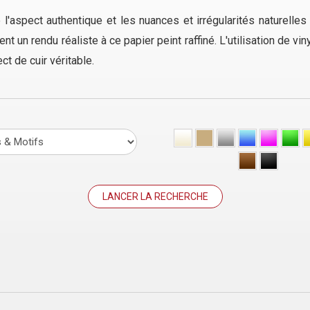
'aspect authentique et les nuances et irrégularités naturelles 
nt un rendu réaliste à ce papier peint raffiné. L'utilisation de vin
ect de cuir véritable.